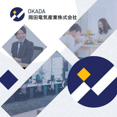
岡田電気産業株式会