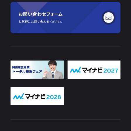
お問い合わせフォーム
お気軽にお問い合わせください。