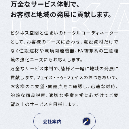
OKA
万全なサービス体制で、
お客様と地域の発展に貢献します。
ビジネス空間と住まいのトータルコーディネーター
として、お客様のニーズに合わせ、電設資材だけで
なく住設建材や環境関連機器、FA制御系の生産環
境の強化ニーズにもお応えします。
万全なサービス体制で、皆様と一緒に地域の発展に
貢献します。フェイス・トゥ・フェイスのおつきあいで、
お客様のご要望・問題点をご確認し、迅速な対応、
的確な商品説明、適切な提案を常に心がけてご要
望以上のサービスを目指します。
会社案内