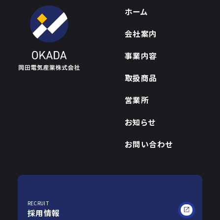
ホーム
会社案内
事業内容
取扱商品
営業所
お知らせ
お問い合わせ
RECRUIT
採用情報