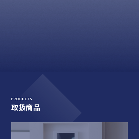
PRODUCTS
取扱商品