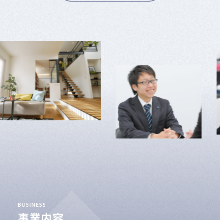
BUSINESS
事業内容