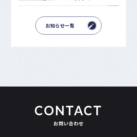
お知らせ一覧
CONTACT
お問い合わせ