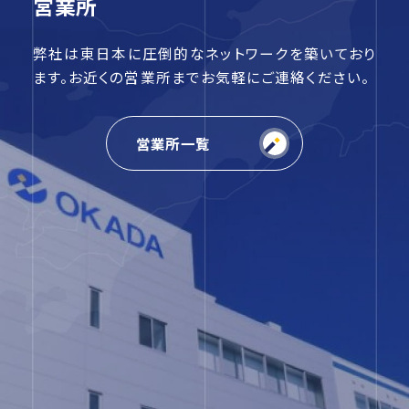
営業所
弊社は東日本に圧倒的なネットワークを築いており
ます。お近くの営業所までお気軽にご連絡ください。
営業所一覧