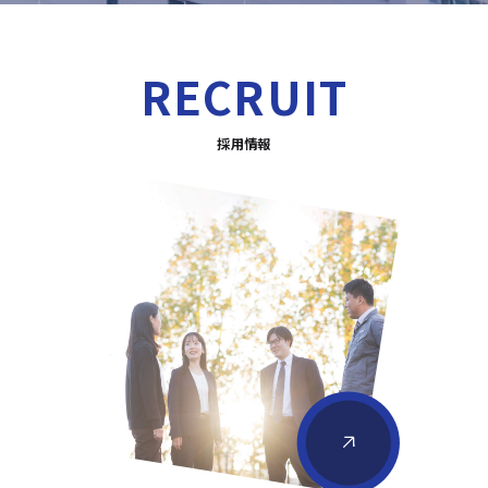
RECRUIT
採用情報