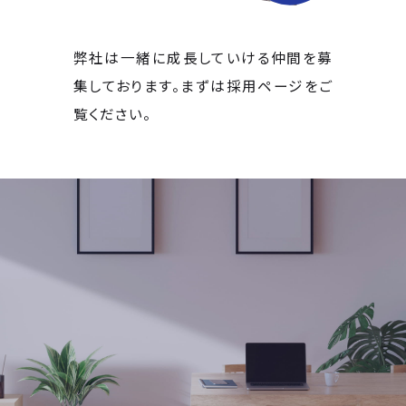
弊社は一緒に成長していける仲間を募
集しております。まずは採用ページをご
覧ください。