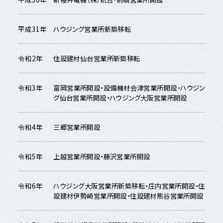
平成31年
ハウジング営業所新築移転
令和2年
住設建材仙台営業所新築移転
令和3年
富岡営業所開設・設備機材会津営業所開設・ハウジン
グ仙台営業所開設・ハウジング大阪営業所開設
令和4年
三郷営業所開設
令和5年
上越営業所開設・藤沢営業所開設
令和6年
ハウジング大阪営業所新築移転・庄内営業所開設・住
設建材伊勢崎営業所開設・住設建材熊谷営業所開設