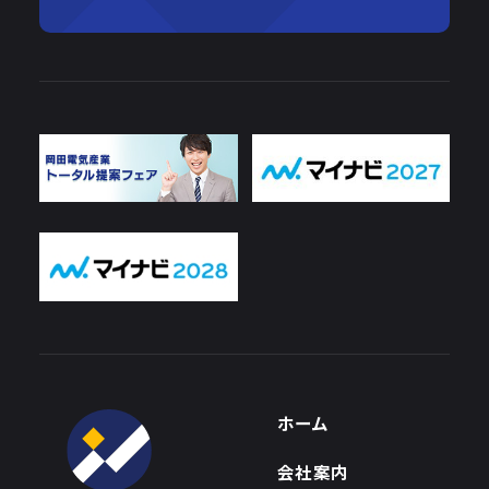
ホーム
会社案内