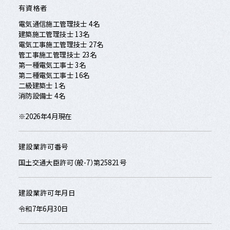
有資格者
電気通信施工管理技士 4名
建築施工管理技士 13名
電気工事施工管理技士 27名
管工事施工管理技士 23名
第一種電気工事士 3名
第二種電気工事士 16名
二級建築士 1名
消防設備士 4名
※2026年4月現在
建設業許可番号
国土交通大臣許可（般-7）第25821号
建設業許可年月日
令和7年6月30日