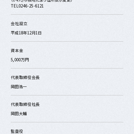
TEL0246-25-6121
会社設立
平成18年12月1日
資本金
5,000万円
代表取締役会長
岡田浩一
代表取締役社長
岡田大輔
監査役