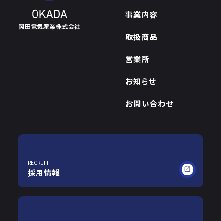
事業内容
取扱商品
営業所
お知らせ
お問い合わせ
RECRUIT
採用情報