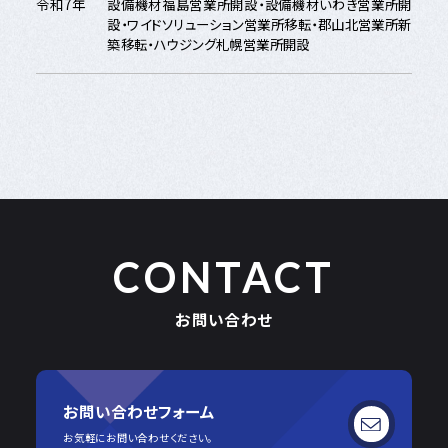
令和7年
設備機材福島営業所開設・設備機材いわき営業所開
設・ワイドソリューション営業所移転・郡山北営業所新
築移転・ハウジング札幌営業所開設
CONTACT
お問い合わせ
お問い合わせフォーム
お気軽にお問い合わせください。