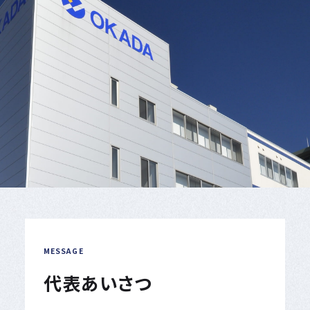
MESSAGE
代表あいさつ