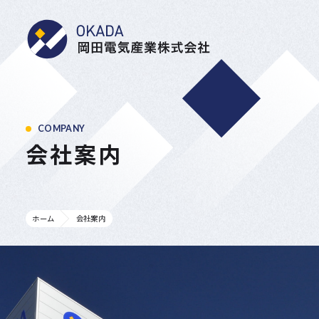
岡田電気産業株式会
COMPANY
会社案内
ホーム
会社案内