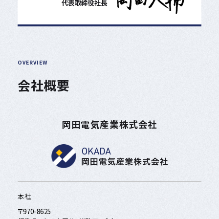
代表取締役社長
OVERVIEW
会社概要
岡田電気産業株式会社
本社
〒970-8625