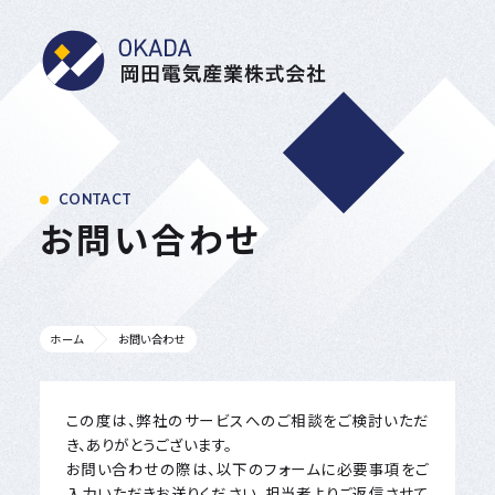
岡田電気産業株式会
CONTACT
お問い合わせ
ホーム
お問い合わせ
この度は、弊社のサービスへのご相談をご検討いただ
き、ありがとうございます。
お問い合わせの際は、以下のフォームに必要事項をご
入力いただきお送りください。担当者よりご返信させて