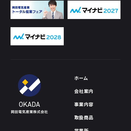
ホーム
会社案内
事業内容
取扱商品
営業所