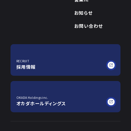
お知らせ
お問い合わせ
RECRUIT
採用情報
OKADA Holdings inc.
オカダホールディングス