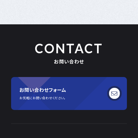
CONTACT
お問い合わせ
お問い合わせフォーム
お気軽にお問い合わせください。