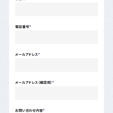
電話番号
*
メールアドレス
*
メールアドレス（確認用）
*
お問い合わせ内容
*