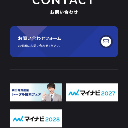
お問い合わせ
お問い合わせフォーム
お気軽にお問い合わせください。