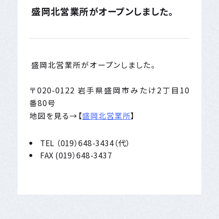
盛岡北営業所がオープンしました。
盛岡北営業所がオープンしました。
〒020-0122 岩手県盛岡市みたけ2丁目10
番80号
地図を見る→【
盛岡北営業所
】
TEL （019）648-3434（代）
FAX (019）648-3437