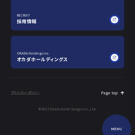
RECRUIT
採用情報
OKADA Holdings inc.
オカダホールディングス
プライバシーポリシー
Page top
©2023 Okada Denki Sangyo Co.,Ltd.
MENU