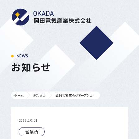
岡田電気産業株式会
NEWS
お知らせ
盛岡北営業所がオープンしました。
ホーム
お知らせ
2015.10.21
営業所