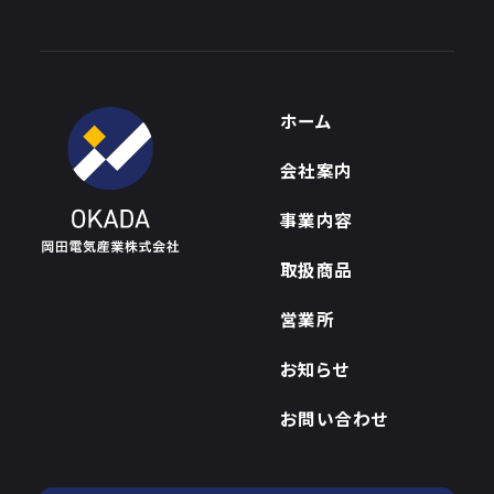
ホーム
会社案内
事業内容
取扱商品
営業所
お知らせ
お問い合わせ