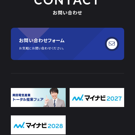
お問い合わせ
お問い合わせフォーム
お気軽にお問い合わせください。