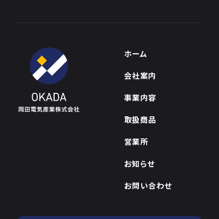
ホーム
会社案内
事業内容
取扱商品
営業所
お知らせ
お問い合わせ