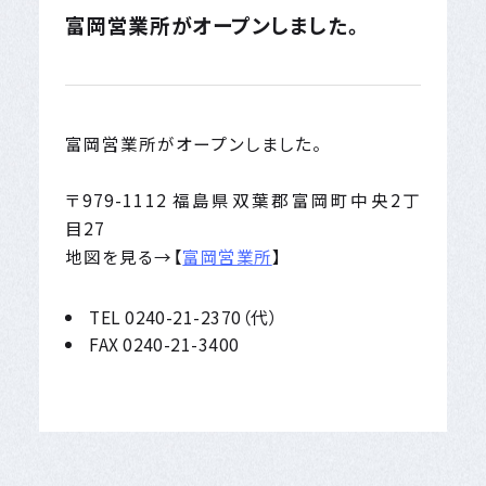
富岡営業所がオープンしました。
富岡営業所がオープンしました。
〒979-1112 福島県双葉郡富岡町中央2丁
目27
地図を見る→【
富岡営業所
】
TEL 0240-21-2370（代）
FAX 0240-21-3400