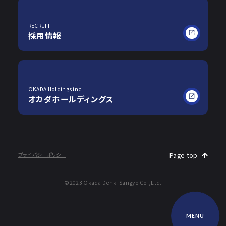
RECRUIT
採用情報
OKADA Holdings inc.
オカダホールディングス
プライバシーポリシー
Page top
©2023 Okada Denki Sangyo Co.,Ltd.
MENU