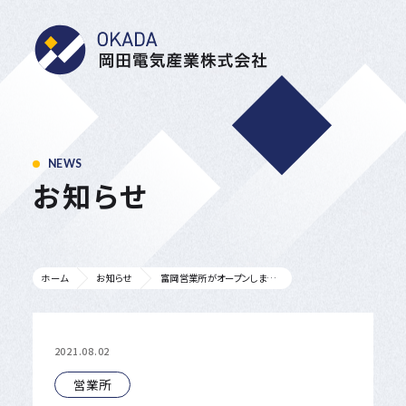
岡田電気産業株式会
NEWS
お知らせ
富岡営業所がオープンしました。
ホーム
お知らせ
2021.08.02
営業所