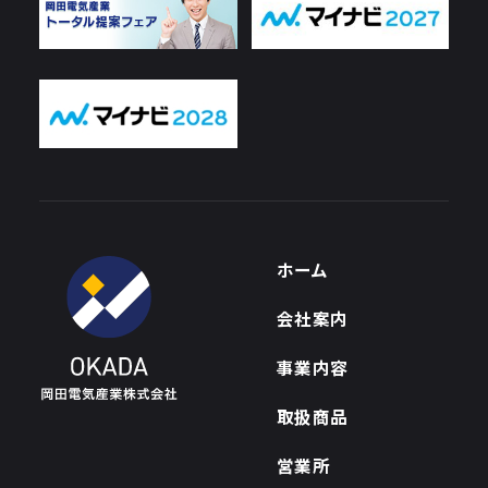
ホーム
会社案内
事業内容
取扱商品
営業所