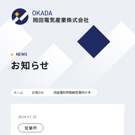
岡田電気産業株式会
NEWS
お知らせ
住設建材伊勢崎営業所がオープンしました。
ホーム
お知らせ
2024.07.22
営業所