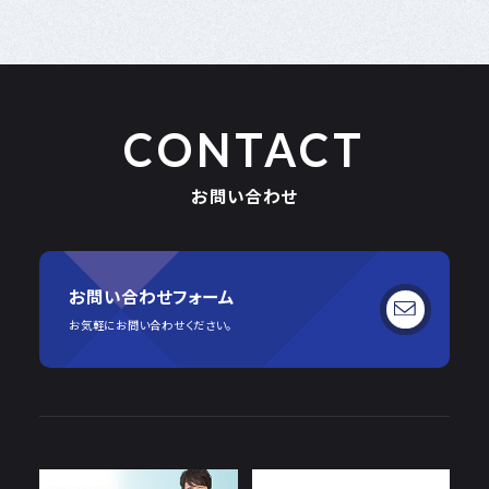
CONTACT
お問い合わせ
お問い合わせフォーム
お気軽にお問い合わせください。