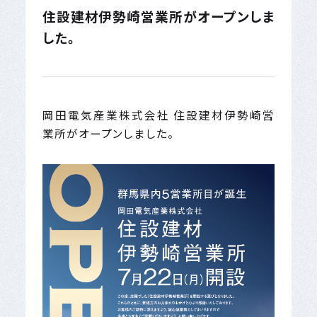
住設建材伊勢崎営業所がオープンしま
した。
岡田電気産業株式会社 住設建材伊勢崎営
業所がオープンしました。