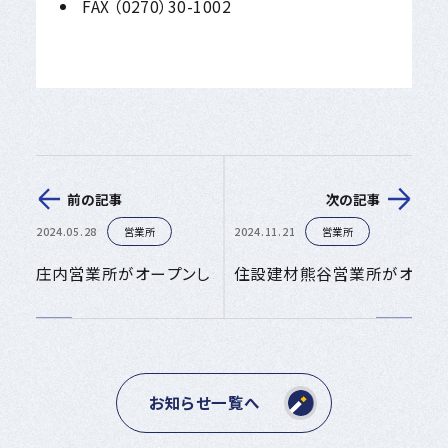
FAX （0270）30-1002
前の記事
次の記事
2024.05.28
営業所
2024.11.21
営業所
庄内営業所がオープンしました。
住設建材熊谷営業所がオープ
お知らせ一覧へ