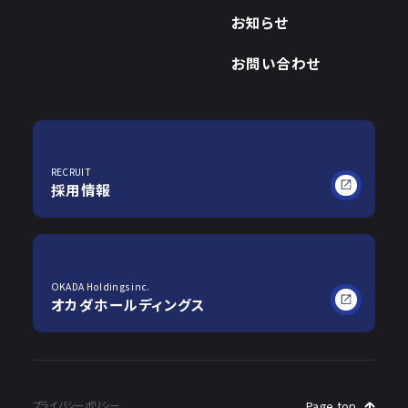
お知らせ
お問い合わせ
RECRUIT
採用情報
OKADA Holdings inc.
オカダホールディングス
プライバシーポリシー
Page top