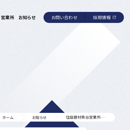
お問い合わせ
採用情報
営業所
お知らせ
住設建材熊谷営業所がオープンしました。
ホーム
お知らせ