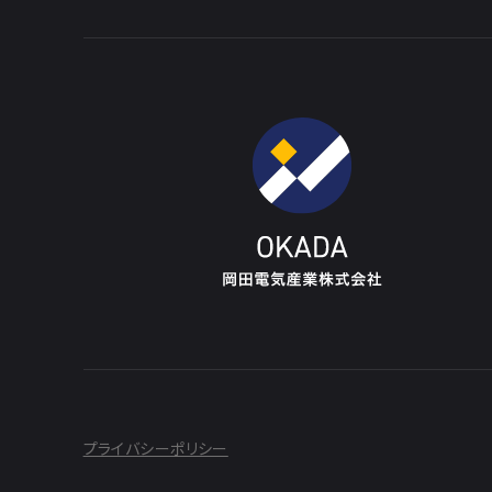
プライバシーポリシー