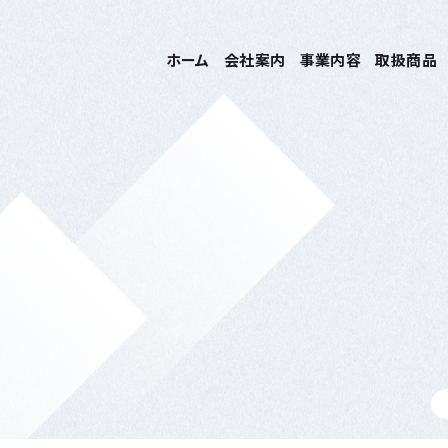
ホーム
会社案内
事業内容
取扱商品