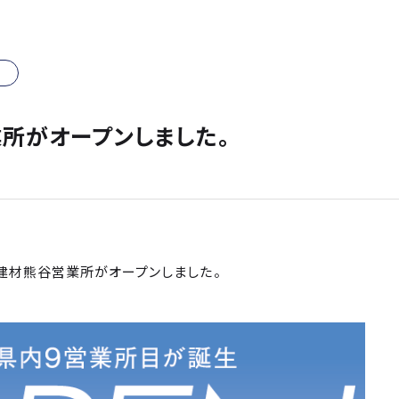
所がオープンしました。
建材熊谷営業所がオープンしました。