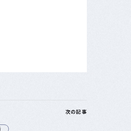
次の記事
所