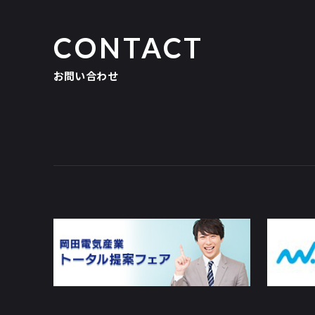
CONTACT
お問い合わせ