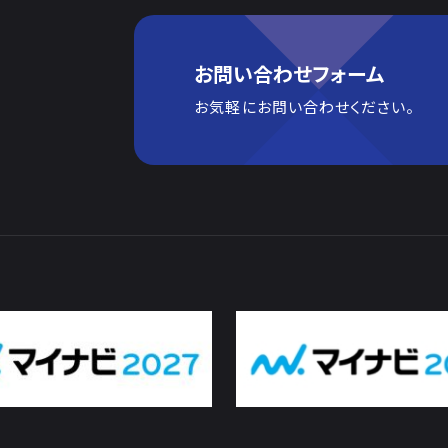
お問い合わせフォーム
お気軽にお問い合わせください。