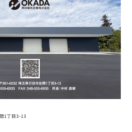
間1丁目3-13