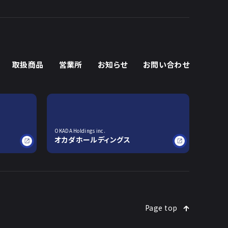
取扱商品
営業所
お知らせ
お問い合わせ
OKADA Holdings inc.
オカダホールディングス
Page top