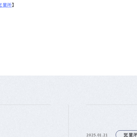
営業所
】
営業
2025.01.21