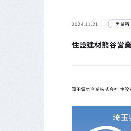
2024.11.21
営業所
住設建材熊谷営業
岡田電気産業株式会社 住設