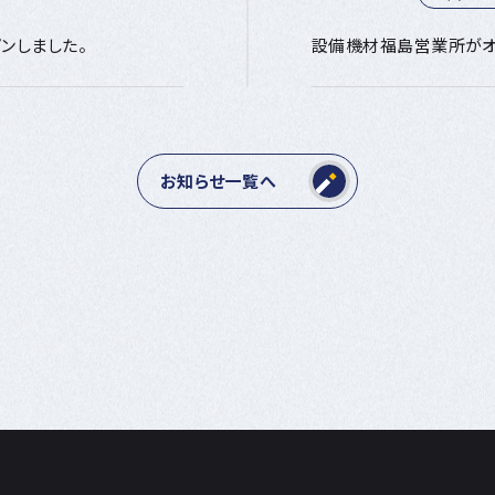
ンしました。
設備機材福島営業所がオ
お知らせ一覧へ