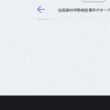
住設建材伊勢崎営業所がオープ