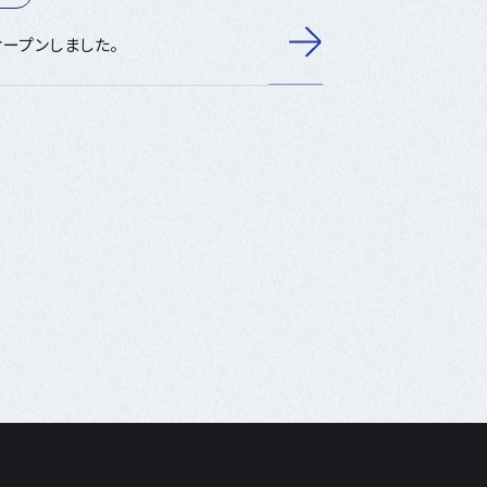
ープンしました。