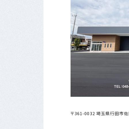
〒361-0032 埼玉県行田市佐