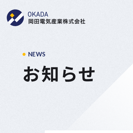
岡田電気産業株式会社
NEWS
お知らせ