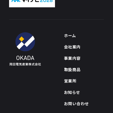
ホーム
会社案内
事業内容
取扱商品
営業所
お知らせ
お問い合わせ