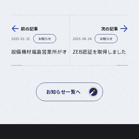
前の記事
次の記事
2025.01.21
お知らせ
2025.09.24
お知らせ
設備機材福島営業所がオープンしました。
ZEB認証を取得しました
お知らせ一覧へ