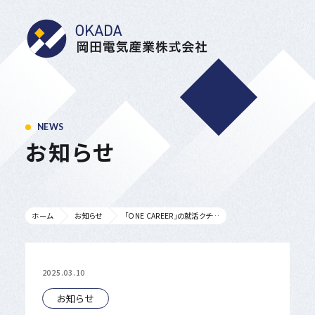
岡田電気産業株式会
NEWS
お知らせ
「ONE CAREER」の就活クチコミアワード2025 地方都市部門で第10位に入賞しました。
ホーム
お知らせ
2025.03.10
お知らせ