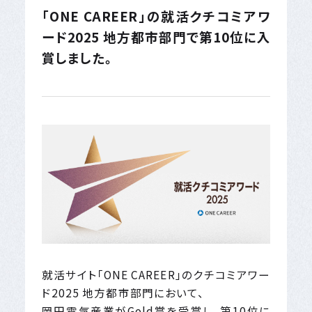
「ONE CAREER」の就活クチコミアワ
ード2025 地方都市部門で第10位に入
賞しました。
就活サイト「ONE CAREER」のクチコミアワー
ド2025 地方都市部門において、
岡田電気産業がGold賞を受賞し、第10位に