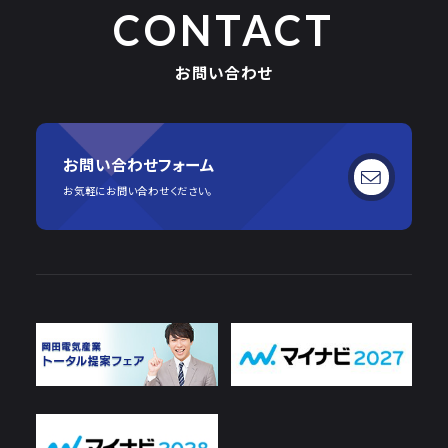
CONTACT
お問い合わせ
お問い合わせフォーム
お気軽にお問い合わせください。