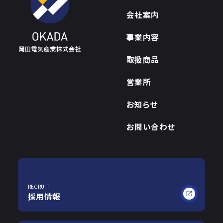
会社案内
事業内容
取扱商品
営業所
お知らせ
お問い合わせ
RECRUIT
採用情報