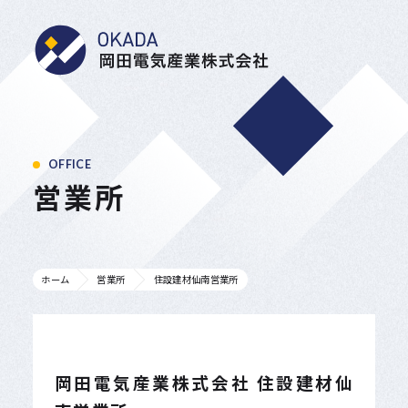
岡田電気産業株式会
OFFICE
営業所
ホーム
営業所
住設建材仙南営業所
岡田電気産業株式会社 住設建材仙