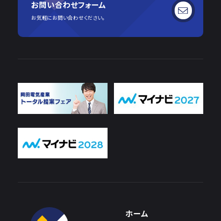
お問い合わせフォーム
お気軽にお問い合わせください。
ホーム