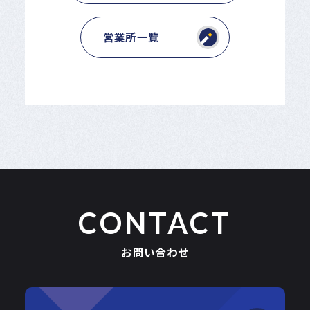
営業所一覧
CONTACT
お問い合わせ