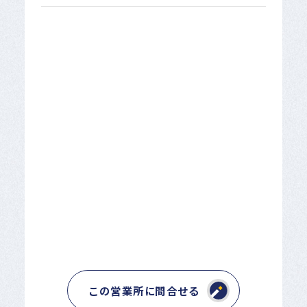
この営業所に問合せる