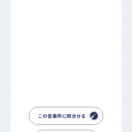
この営業所に問合せる