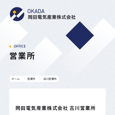
岡田電気産業株式会
OFFICE
営業所
ホーム
営業所
古川営業所
岡田電気産業株式会社 古川営業所