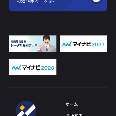
お気軽にお問い合わせください。
ホーム
会社案内