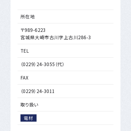
所在地
〒989-6223
宮城県大崎市古川字上古川286-3
TEL
（0229）24-3055（代）
FAX
（0229）24-3011
取り扱い
電材