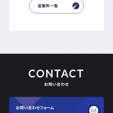
営業所一覧
CONTACT
お問い合わせ
お問い合わせフォーム