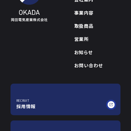
事業内容
取扱商品
営業所
お知らせ
お問い合わせ
RECRUIT
採用情報