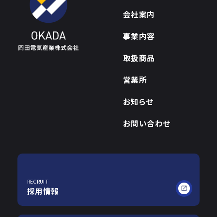
会社案内
事業内容
取扱商品
営業所
お知らせ
お問い合わせ
RECRUIT
採用情報