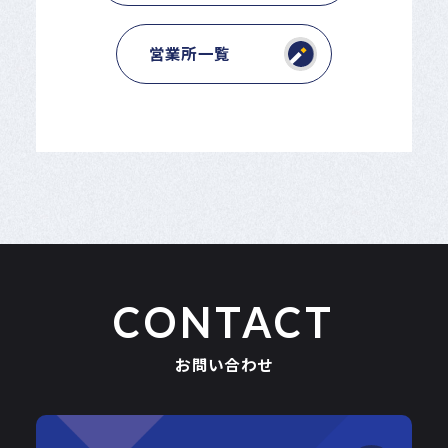
営業所一覧
CONTACT
お問い合わせ