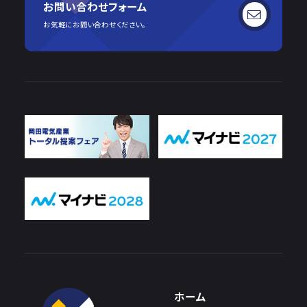
お問い合わせフォーム
お気軽にお問い合わせください。
ホーム