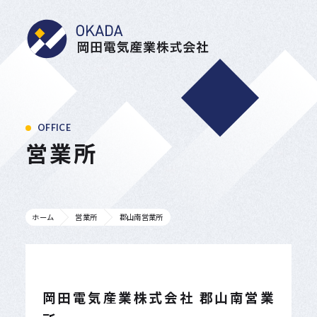
岡田電気産業株式会
OFFICE
営業所
ホーム
営業所
郡山南営業所
岡田電気産業株式会社 郡山南営業