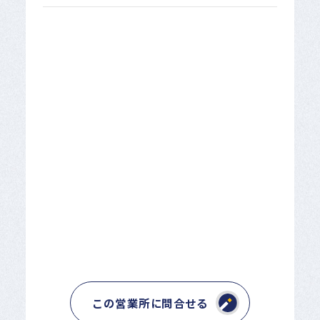
この営業所に問合せる