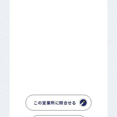
この営業所に問合せる