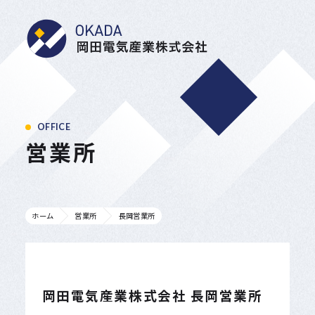
岡田電気産業株式会
OFFICE
営業所
ホーム
営業所
長岡営業所
岡田電気産業株式会社 長岡営業所