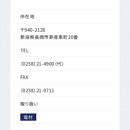
所在地
〒940-2128
新潟県長岡市新産東町20番
TEL
（0258）21-4900（代）
FAX
（0258）21-0711
取り扱い
電材