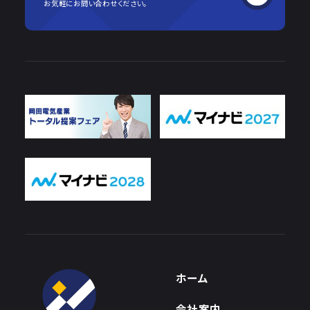
お気軽にお問い合わせください。
ホーム
会社案内