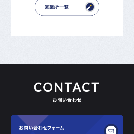
営業所一覧
CONTACT
お問い合わせ
お問い合わせフォーム