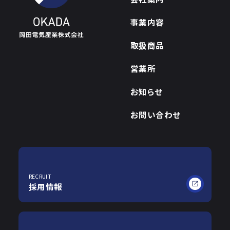
事業内容
取扱商品
営業所
お知らせ
お問い合わせ
RECRUIT
採用情報