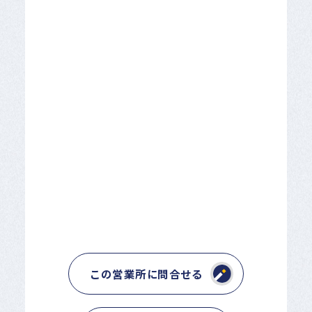
この営業所に問合せる