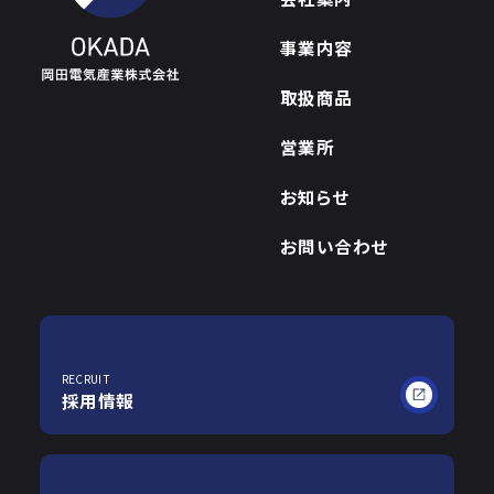
事業内容
取扱商品
営業所
お知らせ
お問い合わせ
RECRUIT
採用情報