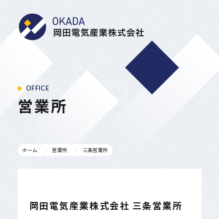
岡田電気産業株式会
OFFICE
営業所
ホーム
営業所
三条営業所
岡田電気産業株式会社 三条営業所