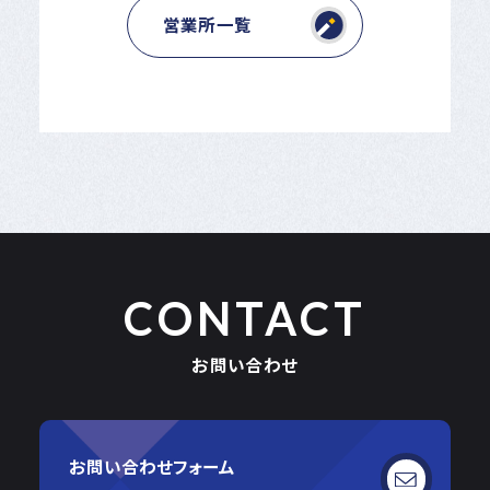
営業所一覧
CONTACT
お問い合わせ
お問い合わせフォーム