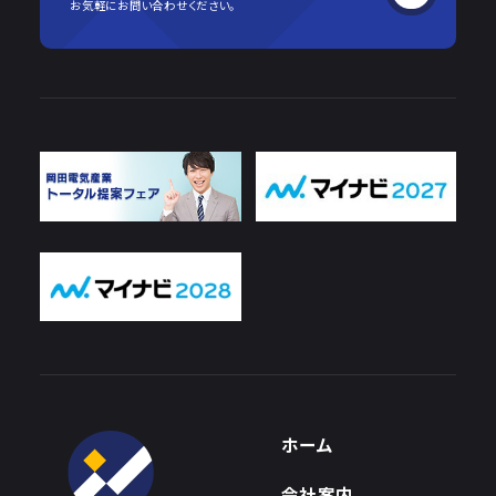
お気軽にお問い合わせください。
ホーム
会社案内