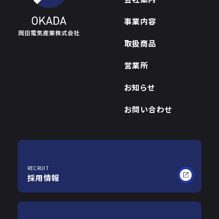
事業内容
取扱商品
営業所
お知らせ
お問い合わせ
RECRUIT
採用情報