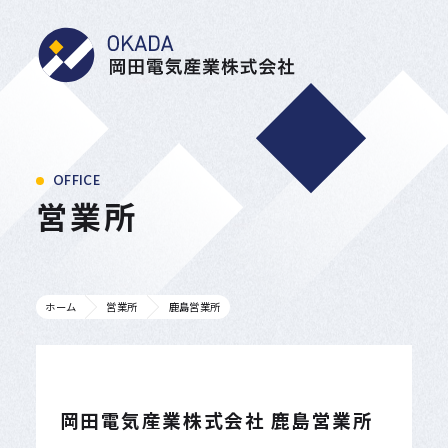
岡田電気産業株式会
OFFICE
営業所
ホーム
営業所
鹿島営業所
岡田電気産業株式会社 鹿島営業所