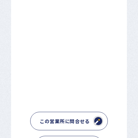
この営業所に問合せる