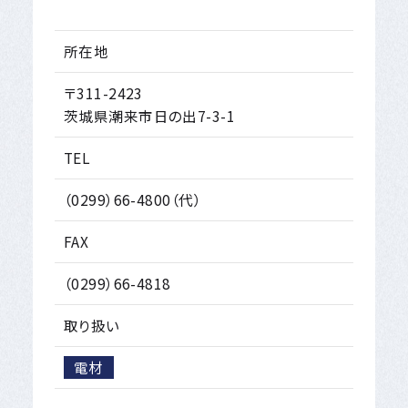
所在地
〒311-2423
茨城県潮来市日の出7-3-1
TEL
（0299）66-4800（代）
FAX
（0299）66-4818
取り扱い
電材