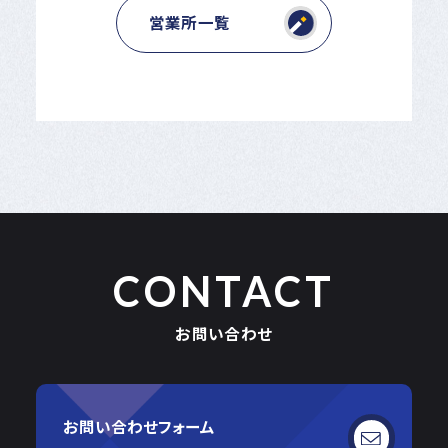
営業所一覧
CONTACT
お問い合わせ
お問い合わせフォーム