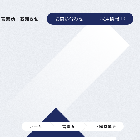
お問い合わせ
採用情報
営業所
お知らせ
ホーム
営業所
下館営業所