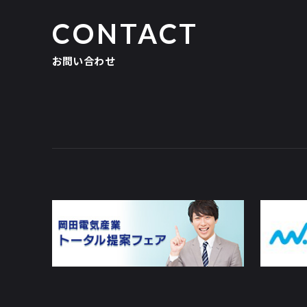
CONTACT
お問い合わせ