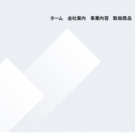
ホーム
会社案内
事業内容
取扱商品