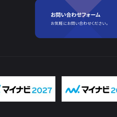
お問い合わせフォーム
お気軽にお問い合わせください。