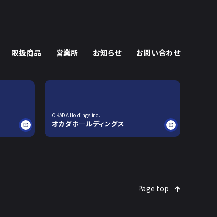
取扱商品
営業所
お知らせ
お問い合わせ
OKADA Holdings inc.
オカダホールディングス
Page top