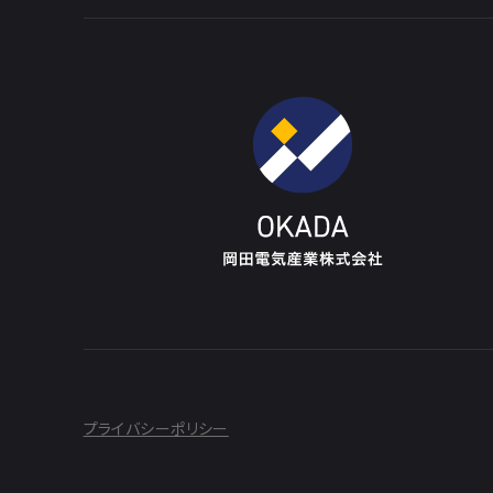
プライバシーポリシー