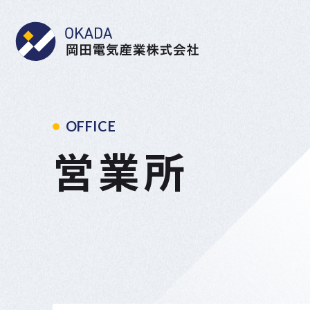
岡田電気産業株式会社
OFFICE
営業所