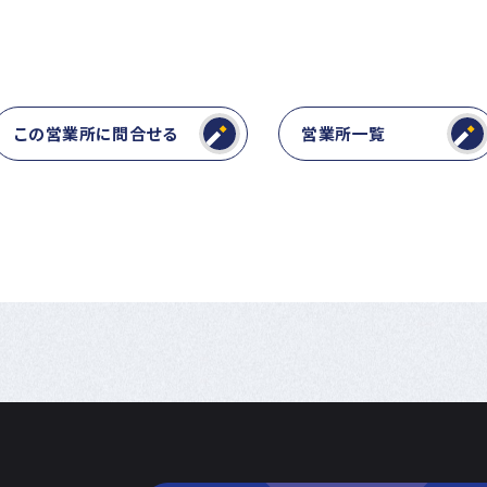
この営業所に問合せる
営業所一覧