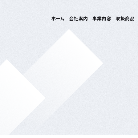
ホーム
会社案内
事業内容
取扱商品