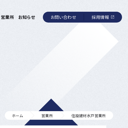
お問い合わせ
採用情報
営業所
お知らせ
ホーム
営業所
住設建材水戸営業所