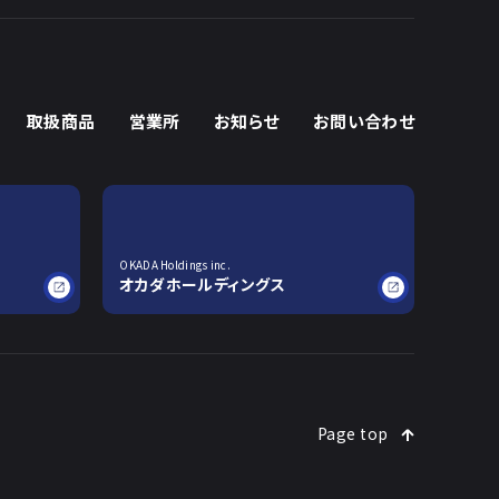
取扱商品
営業所
お知らせ
お問い合わせ
OKADA Holdings inc.
オカダホールディングス
Page top