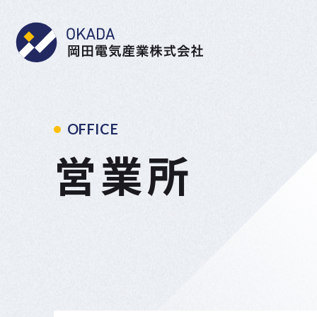
岡田電気産業株式会社
OFFICE
営業所