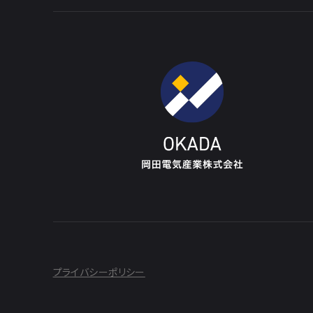
プライバシーポリシー