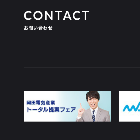
CONTACT
お問い合わせ