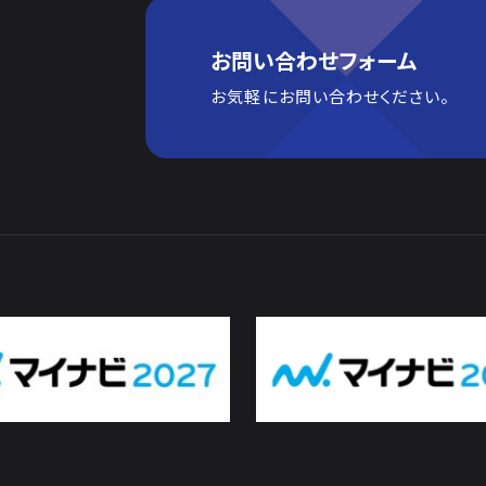
お問い合わせフォーム
お気軽にお問い合わせください。