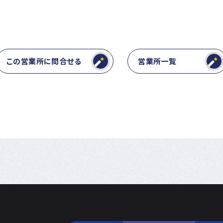
この営業所に問合せる
営業所一覧