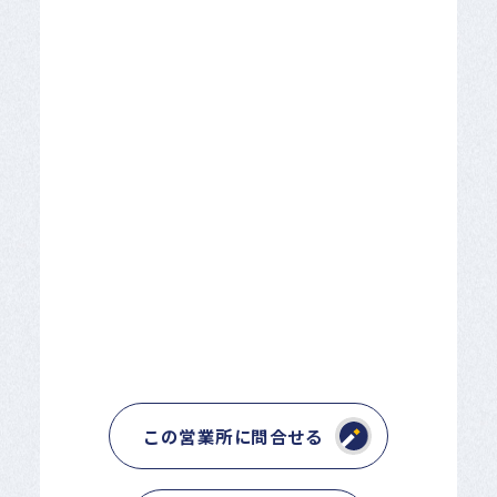
この営業所に問合せる