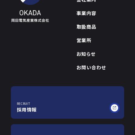
事業内容
取扱商品
営業所
お知らせ
お問い合わせ
RECRUIT
採用情報