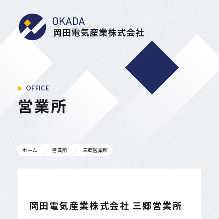
岡田電気産業株式会
OFFICE
営業所
ホーム
営業所
三郷営業所
岡田電気産業株式会社 三郷営業所