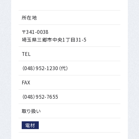
所在地
〒341-0038
埼玉県三郷市中央1丁目31-5
TEL
（048）952-1230（代）
FAX
（048）952-7655
取り扱い
電材