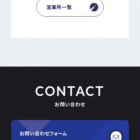
営業所一覧
CONTACT
お問い合わせ
お問い合わせフォーム