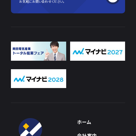
お気軽にお問い合わせください。
ホーム
会社案内