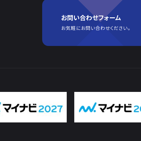
お問い合わせフォーム
お気軽にお問い合わせください。