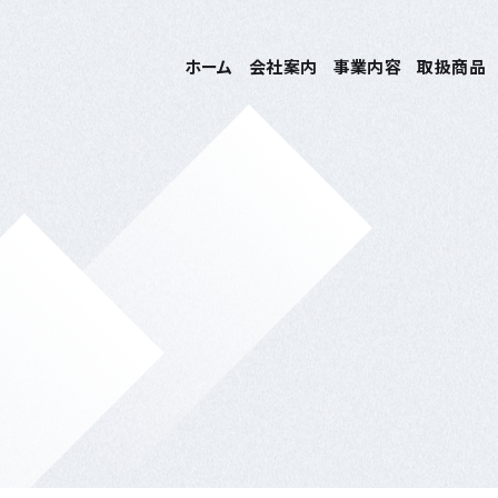
ホーム
会社案内
事業内容
取扱商品