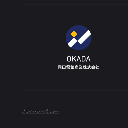
プライバシーポリシー