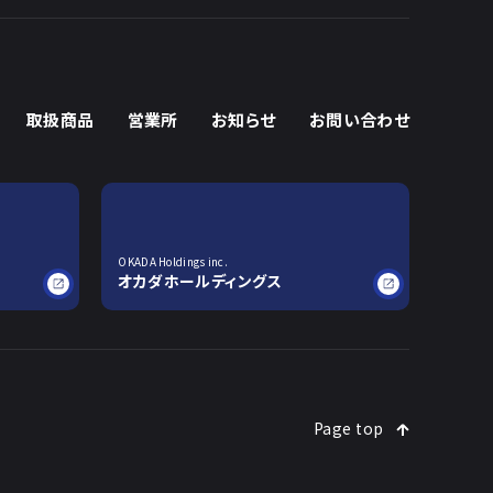
取扱商品
営業所
お知らせ
お問い合わせ
OKADA Holdings inc.
オカダホールディングス
Page top