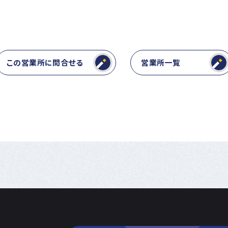
この営業所に問合せる
営業所一覧