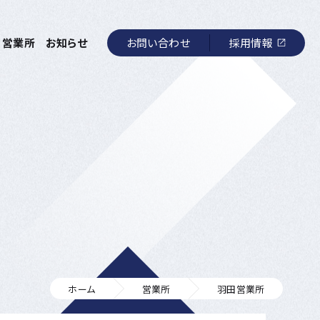
お問い合わせ
採用情報
営業所
お知らせ
ホーム
営業所
羽田営業所