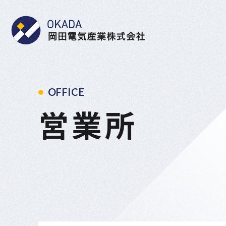
岡田電気産業株式会社
OFFICE
営業所