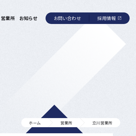
お問い合わせ
採用情報
営業所
お知らせ
ホーム
営業所
立川営業所