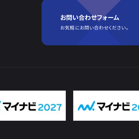
お問い合わせフォーム
お気軽にお問い合わせください。