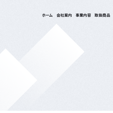
ホーム
会社案内
事業内容
取扱商品