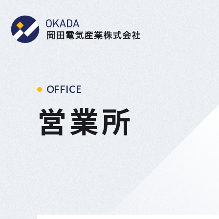
岡田電気産業株式会社
OFFICE
営業所