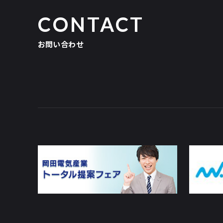
CONTACT
お問い合わせ