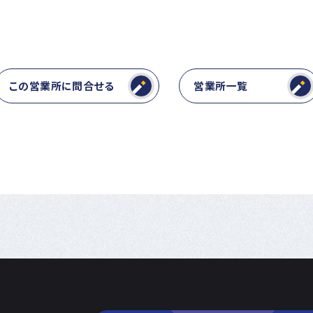
この営業所に問合せる
営業所一覧