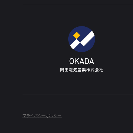
プライバシーポリシー