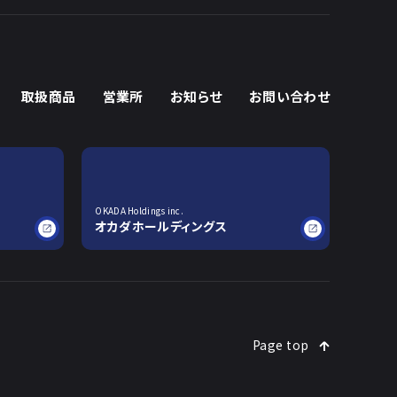
取扱商品
営業所
お知らせ
お問い合わせ
OKADA Holdings inc.
オカダホールディングス
Page top