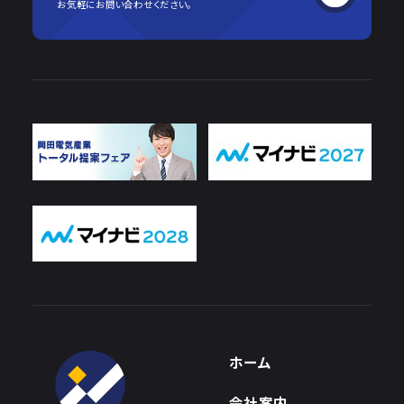
お気軽にお問い合わせください。
ホーム
会社案内