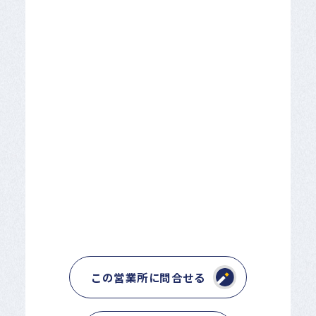
この営業所に問合せる