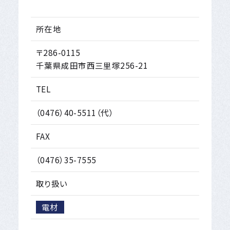
所在地
〒286-0115
千葉県成田市西三里塚256-21
TEL
（0476）40-5511（代）
FAX
（0476）35-7555
取り扱い
電材