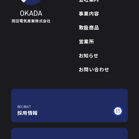
事業内容
取扱商品
営業所
お知らせ
お問い合わせ
RECRUIT
採用情報