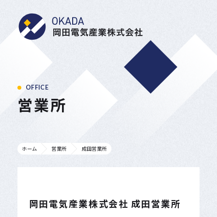
岡田電気産業株式会
OFFICE
営業所
ホーム
営業所
成田営業所
岡田電気産業株式会社 成田営業所