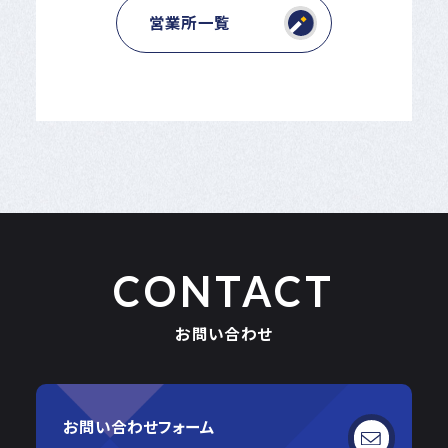
営業所一覧
CONTACT
お問い合わせ
お問い合わせフォーム