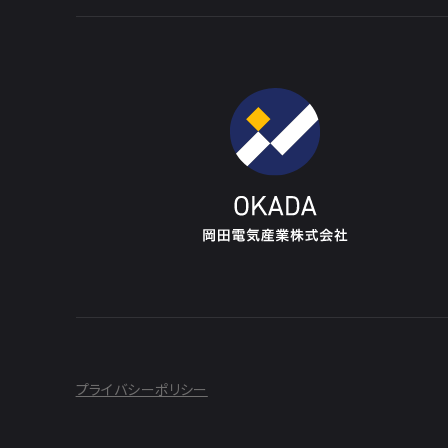
プライバシーポリシー