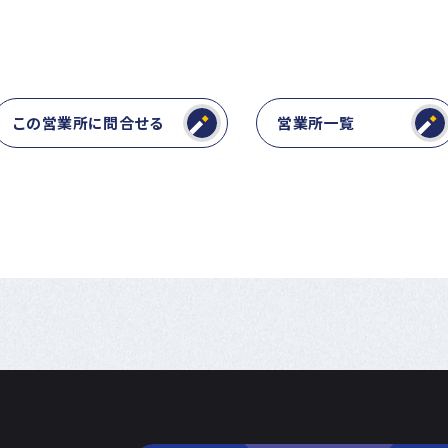
この営業所に問合せる
営業所一覧