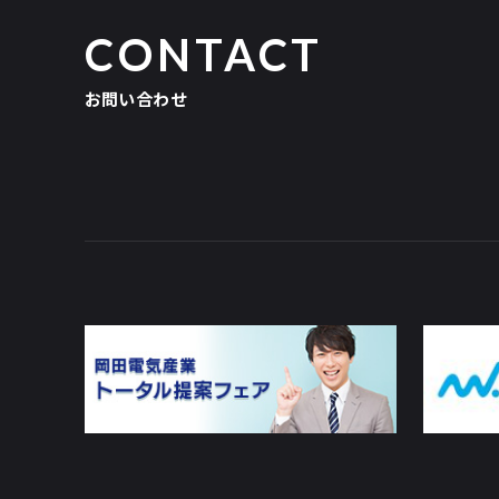
CONTACT
お問い合わせ