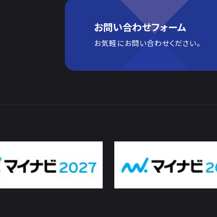
お問い合わせフォーム
お気軽にお問い合わせください。