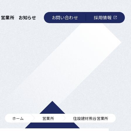
お問い合わせ
採用情報
営業所
お知らせ
ホーム
営業所
住設建材熊谷営業所