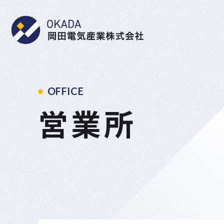
岡田電気産業株式会社
OFFICE
営業所