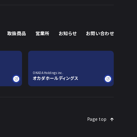
取扱商品
営業所
お知らせ
お問い合わせ
OKADA Holdings inc.
オカダホールディングス
Page top