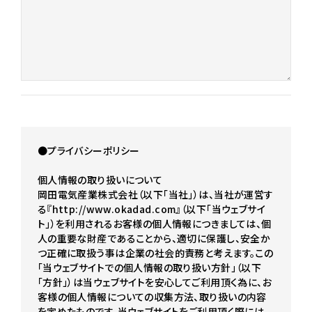
●プライバシーポリシー
個人情報の取り扱いについて
岡田電気産業株式会社（以下｢当社｣）は、当社が運営す
る『http://www.okadad.com』（以下｢当ウェブサイ
ト｣）を利用されるお客様の個人情報につきましては、個
人の重要な財産であることから、適切に保護し、安全か
つ正確に取扱う事は企業の社会的責務と考えます。この
「当ウェブサイトでの個人情報の取り扱い方針」（以下
「方針」）は当ウェブサイトを安心してご利用頂く為に、お
客様の個人情報についての収集方法、取り扱いの内容
を定めたものです。当ウェブサイトをご利用頂く際には、