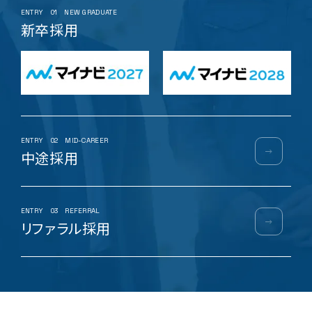
ENTRY
01
NEW GRADUATE
新卒採用
ENTRY
02
MID-CAREER
中途採用
ENTRY
03
REFERRAL
リファラル採用