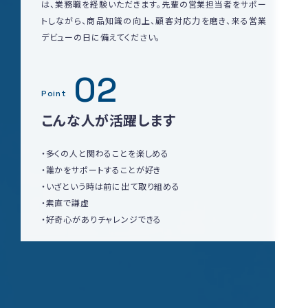
は、業務職を経験いただきます。先輩の営業担当者をサポー
トしながら、商品知識の向上、顧客対応力を磨き、来る営業
デビューの日に備えてください。
02
Point
こんな人が活躍します
・多くの人と関わることを楽しめる
・誰かをサポートすることが好き
・いざという時は前に出て取り組める
・素直で謙虚
・好奇心がありチャレンジできる