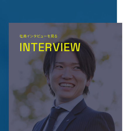
社員インタビューを見る
INTERVIEW