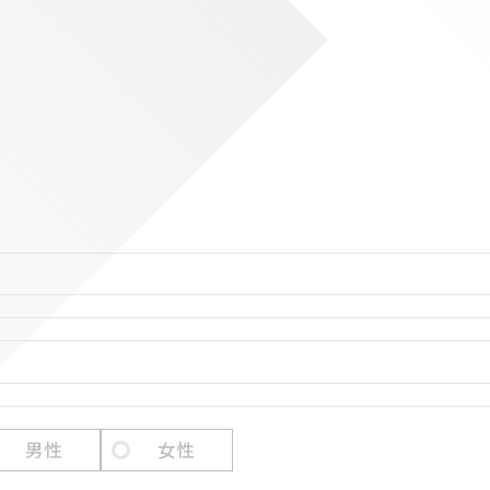
男性
女性