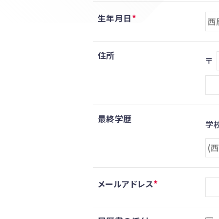
生年月日
住所
〒
最終学歴
学
メールアドレス