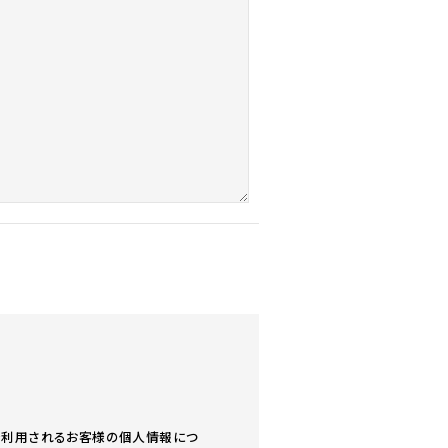
ト｣）を利用されるお客様の個人情報につ