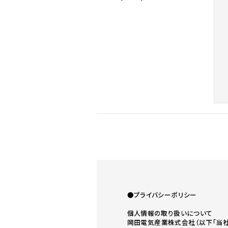
●プライバシーポリシー
個人情報の取り扱いについて
岡田電気産業株式会社（以下｢当社｣）