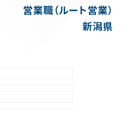
営業職（ルート営業）
新潟県