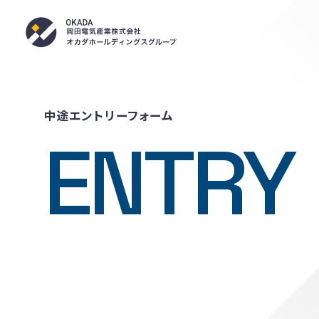
岡田電気産業株式会社 採用サイト
中途エントリーフォーム
ENTRY