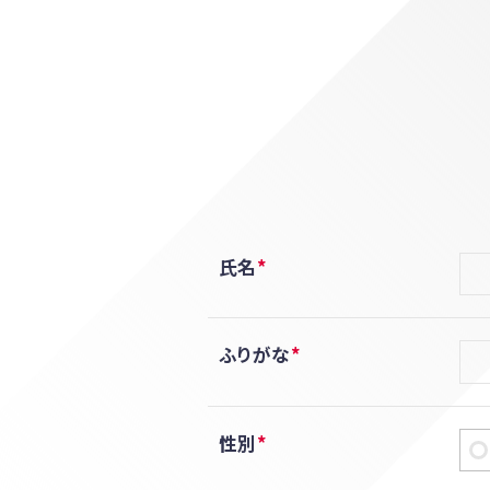
氏名
ふりがな
性別