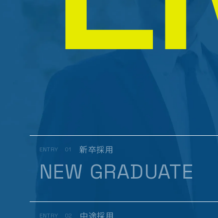
新卒採用
ENTRY
01
NEW GRADUATE
中途採用
ENTRY
02