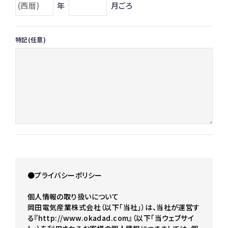
年
月ごろ
特記(任意)
●プライバシーポリシー
個人情報の取り扱いについて
岡田電気産業株式会社（以下｢当社｣）は、当社が運営す
る『http://www.okadad.com』（以下｢当ウェブサイ