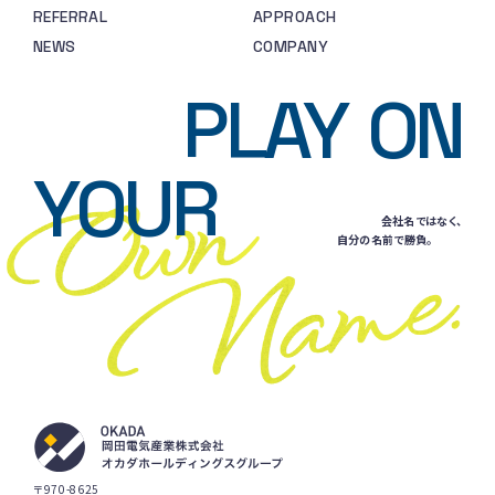
REFERRAL
APPROACH
NEWS
COMPANY
PLAY
ON
YOUR
会社名ではなく、
自分の名前で勝負。
〒970-8625