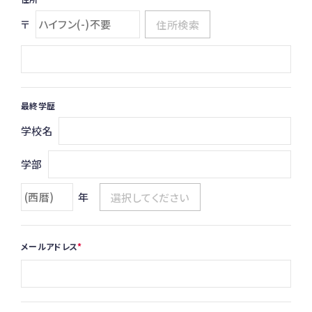
〒
住所検索
最終学歴
学校名
学部
年
メールアドレス