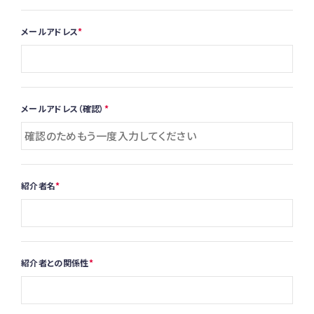
メールアドレス
メールアドレス（確認）
紹介者名
紹介者との関係性