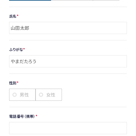
氏名
ふりがな
性別
男性
女性
電話番号（携帯）