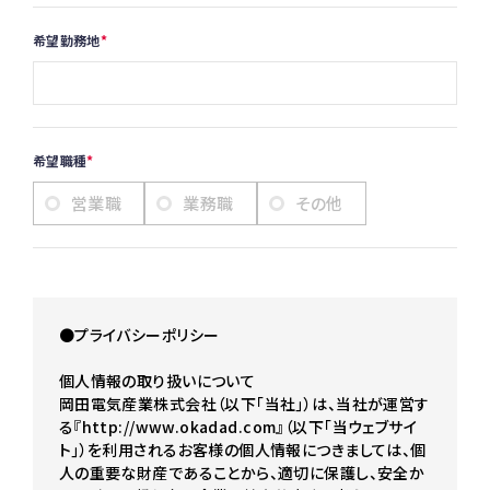
希望勤務地
希望職種
営業職
業務職
その他
●プライバシーポリシー
個人情報の取り扱いについて
岡田電気産業株式会社（以下｢当社｣）は、当社が運営す
る『http://www.okadad.com』（以下｢当ウェブサイ
ト｣）を利用されるお客様の個人情報につきましては、個
人の重要な財産であることから、適切に保護し、安全か