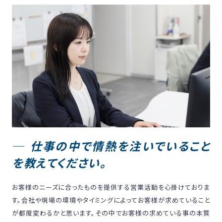
仕事の中で情熱を注いでいること
を教えてください。
お客様のニーズに合ったものを提供する営業活動を心掛けておりま
す。会社や現場の環境やタイミングによってお客様が求めていること
が都度変わるかと思います。その中でお客様の求めている事の本質