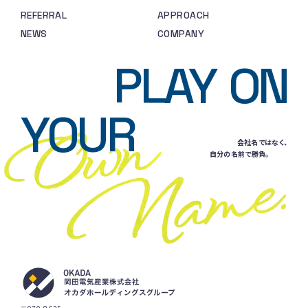
REFERRAL
APPROACH
NEWS
COMPANY
PLAY
ON
YOUR
会社名ではなく、
自分の名前で勝負。