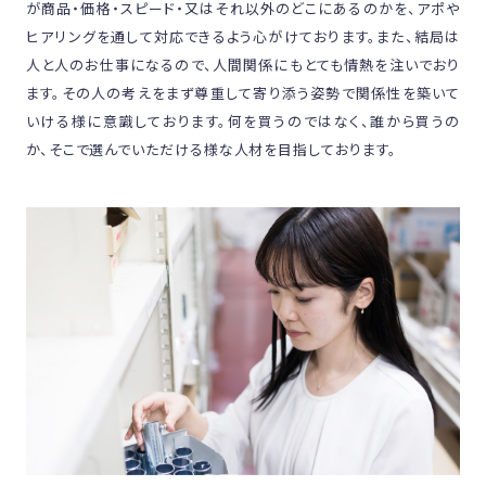
が商品・価格・スピード・又はそれ以外のどこにあるのかを、アポや
ヒアリングを通して対応できるよう心がけております。また、結局は
人と人のお仕事になるので、人間関係にもとても情熱を注いでおり
ます。その人の考えをまず尊重して寄り添う姿勢で関係性を築いて
いける様に意識しております。何を買うのではなく、誰から買うの
か、そこで選んでいただける様な人材を目指しております。