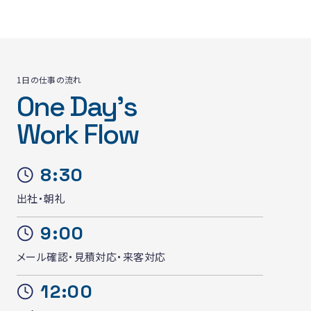
1日の仕事の流れ
One Day’s
Work Flow
8:30
出社・朝礼
9:00
メール確認・見積対応・来客対応
12:00