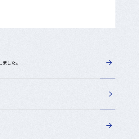
しました。