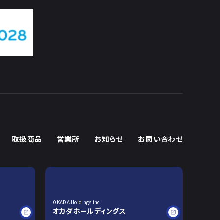
取扱商品
営業所
お知らせ
お問い合わせ
OKADA Holdings inc.
オカダホールディングス