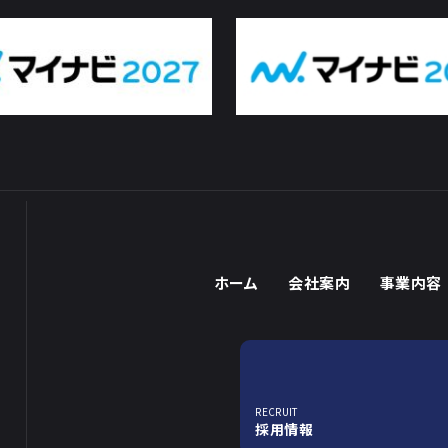
ホーム
会社案内
事業内容
RECRUIT
採用情報