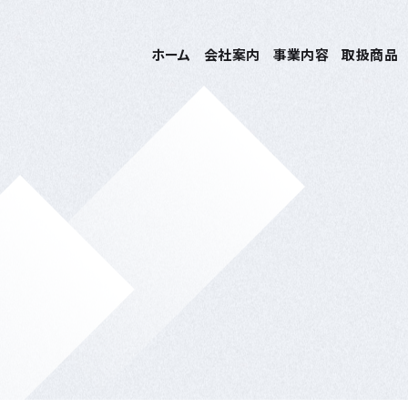
ホーム
会社案内
事業内容
取扱商品