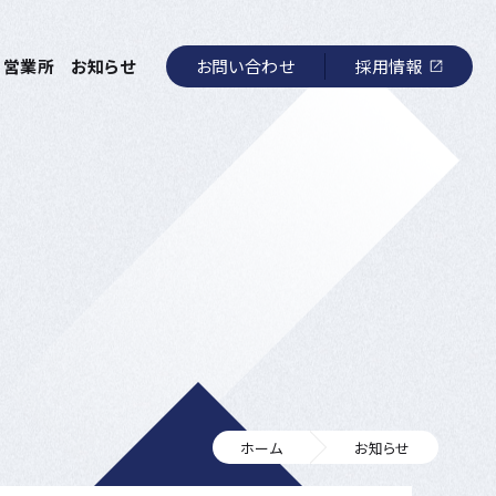
お問い合わせ
採用情報
営業所
お知らせ
ホーム
お知らせ