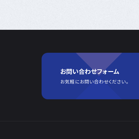
お問い合わせフォーム
お気軽にお問い合わせください。