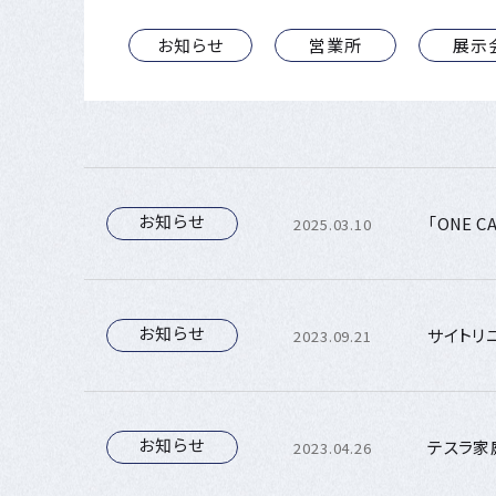
お知らせ
営業所
展示
お知らせ
「ONE 
2025.03.10
お知らせ
サイトリ
2023.09.21
お知らせ
テスラ家
2023.04.26