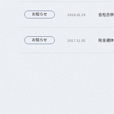
お知らせ
会社合併
2018.02.24
お知らせ
完全週休
2017.11.05