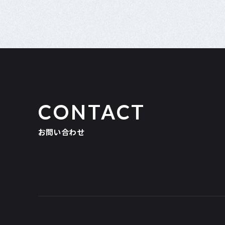
CONTACT
お問い合わせ