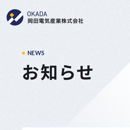
岡田電気産業株式会社
NEWS
お知らせ