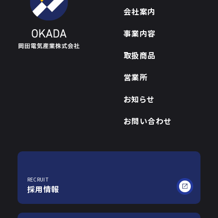
会社案内
事業内容
取扱商品
営業所
お知らせ
お問い合わせ
RECRUIT
採用情報