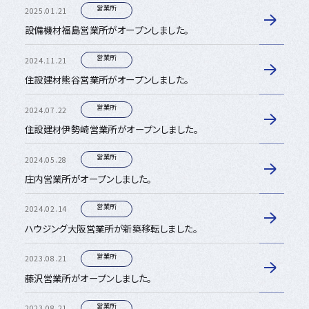
営業所
2025.01.21
設備機材福島営業所がオープンしました。
営業所
2024.11.21
住設建材熊谷営業所がオープンしました。
営業所
2024.07.22
住設建材伊勢崎営業所がオープンしました。
営業所
2024.05.28
庄内営業所がオープンしました。
営業所
2024.02.14
ハウジング大阪営業所が新築移転しました。
営業所
2023.08.21
藤沢営業所がオープンしました。
営業所
2023.08.21