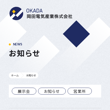
岡田電気産業株式会
NEWS
お知らせ
ホーム
お知らせ
展示会
お知らせ
営業所