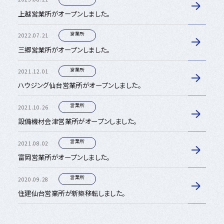
上越営業所がオープンしました。
営業所
2022.07.21
三郷営業所がオープンしました。
営業所
2021.12.01
ハウジング仙台営業所がオープンしました。
営業所
2021.10.26
設備機材会津営業所がオープンしました。
営業所
2021.08.02
富岡営業所がオープンしました。
営業所
2020.09.28
住建仙台営業所が新築移転しました。