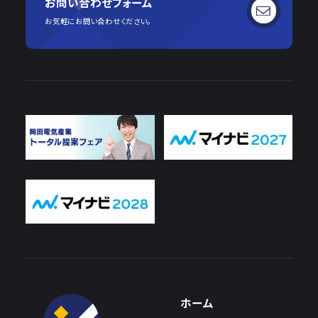
お問い合わせフォーム
お気軽にお問い合わせください。
ホーム