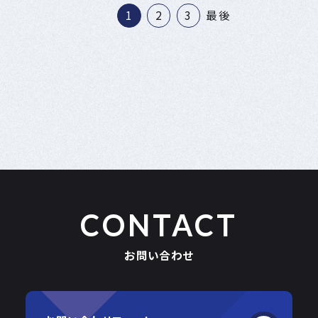
1
2
3
最後
CONTACT
お問い合わせ