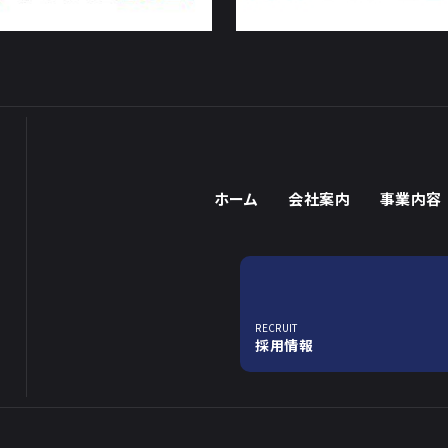
ホーム
会社案内
事業内容
RECRUIT
採用情報