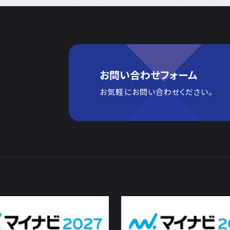
お問い合わせフォーム
お気軽にお問い合わせください。