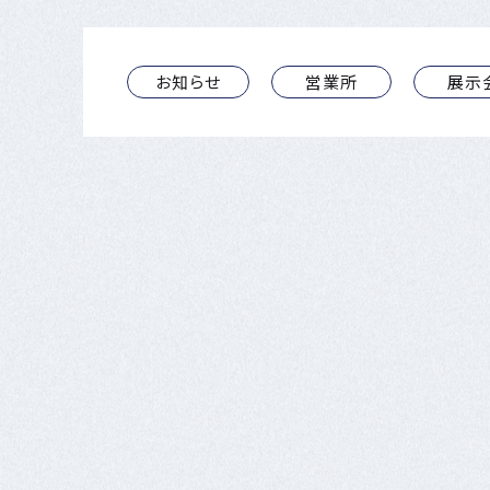
お知らせ
営業所
展示