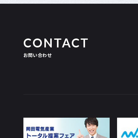
CONTACT
お問い合わせ