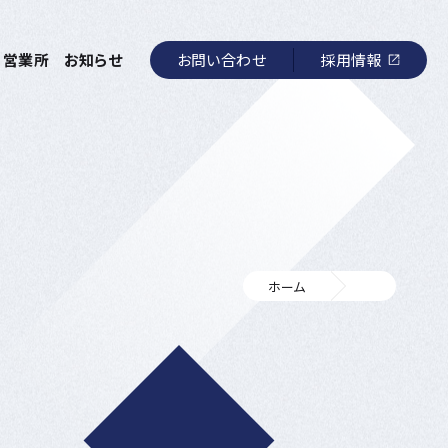
お問い合わせ
採用情報
営業所
お知らせ
ホーム