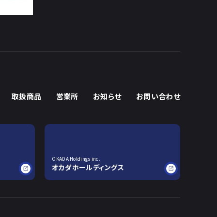
取扱商品
営業所
お知らせ
お問い合わせ
OKADA Holdings inc.
オカダホールディングス