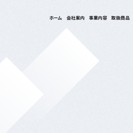
ホーム
会社案内
事業内容
取扱商品