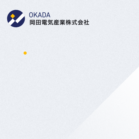
岡田電気産業株式会社